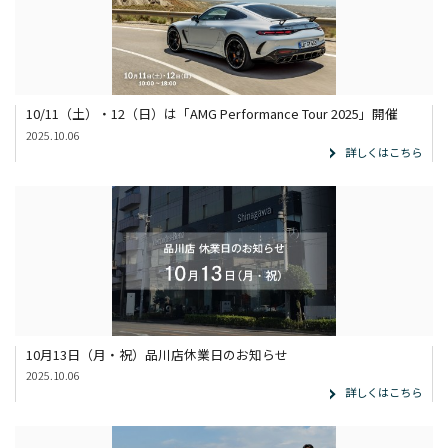
10/11（土）・12（日）は「AMG Performance Tour 2025」開催
2025.10.06
詳しくはこちら
10月13日（月・祝）品川店休業日のお知らせ
2025.10.06
詳しくはこちら