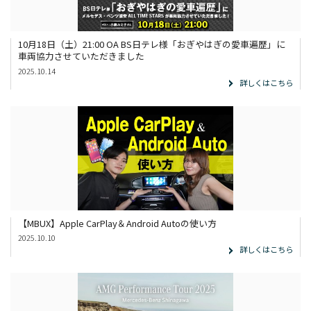
10月18日（土）21:00 OA BS日テレ様「おぎやはぎの愛車遍歴」に
車両協力させていただきました
2025.10.14
詳しくはこちら
【MBUX】Apple CarPlay＆Android Autoの使い方
2025.10.10
詳しくはこちら