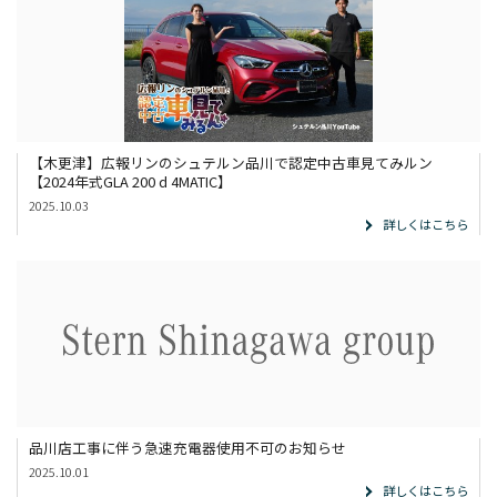
【木更津】広報リンのシュテルン品川で認定中古車見てみルン
【2024年式GLA 200 d 4MATIC】
2025.10.03
詳しくはこちら
品川店工事に伴う急速充電器使用不可のお知らせ
2025.10.01
詳しくはこちら