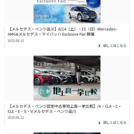
【メルセデス・ベンツ品川】6/14（土）・15（日）Mercedes-
AMG&メルセデス・マイバッハ Exclusive Fair 開催
2025.06.13
詳しくはこちら
【メルセデス・ベンツ認定中古車地上高一挙比較】/A・CLA・C・
CLE・E・S・V/メルセデス・ベンツ品川
2025.06.12
詳しくはこちら