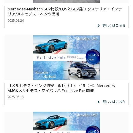
Mercedes-Maybach SUV比較/EQSとGLS編/エクステリア・インテ
リア/メルセデス・ベンツ品川
2025.06.24
詳しくはこちら
【メルセデス・ベンツ浦安】6/14（土）・15（日）Mercedes-
AMG&メルセデス・マイバッハ Exclusive Fair 開催
2025.06.13
詳しくはこちら