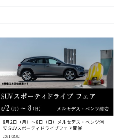
8月2日（月）～8日（日）メルセデス・ベンツ浦
安 SUVスポーティドライブフェア開催
2021.08.02