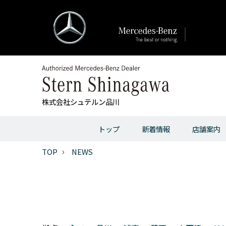
株式会社シュテルン品川
トップ
新着情報
店舗案内
TOP
NEWS