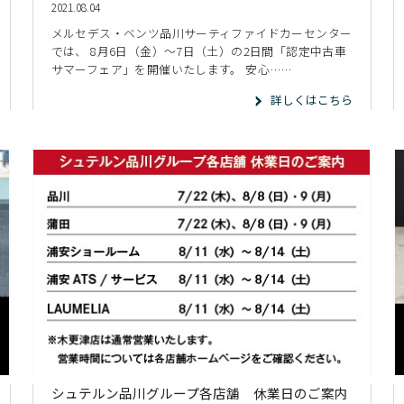
2021.08.04
メルセデス・ベンツ品川サーティファイドカーセンター
では、 8月6日（金）～7日（土）の2日間「認定中古車
サマーフェア」を開催いたします。 安心……
詳しくはこちら
シュテルン品川グループ各店舗 休業日のご案内