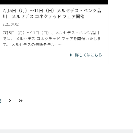
7月5日（月）～11日（日）メルセデス・ベンツ品
川 メルセデス コネクテッド フェア開催
2021.07.02
7月5日（月）～11日（日）、メルセデス・ベンツ品川
では、 メルセデス コネクテッド フェアを開催いたしま
す。 メルセデスの最新モデル……
詳しくはこちら
3