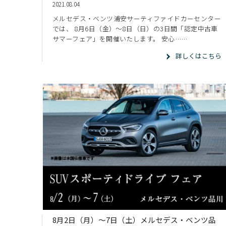
2021.08.04
メルセデス・ベンツ浦安サーティファイドカーセンター
では、 8月6日（金）～8日（日）の3日間「認定中古車
サマーフェア」を開催いたします。 安心……
詳しくはこちら
8月2日（月）～7日（土）メルセデス・ベンツ品