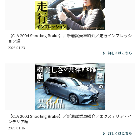
【CLA 200d Shooting Brake】／新着試乗車紹介／走行インプレッシ
ョン編
2025.01.23
詳しくはこちら
【CLA 200d Shooting Brake】／新着試乗車紹介／エクステリア・イ
ンテリア編
2025.01.16
詳しくはこちら