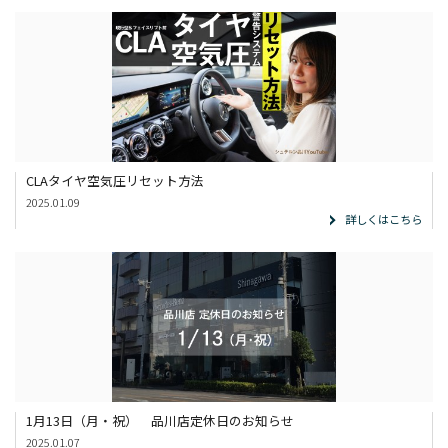
CLAタイヤ空気圧リセット方法
2025.01.09
詳しくはこちら
1月13日（月・祝） 品川店定休日のお知らせ
2025.01.07