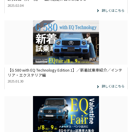
2025.02.04
詳しくはこちら
【G 580 with EQ Technology Edition 1】／新着試乗車紹介／インテ
リア・エクステリア編
2025.01.30
詳しくはこちら