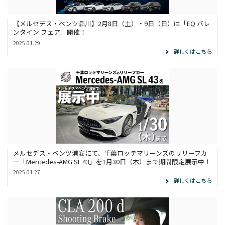
【メルセデス・ベンツ品川】2月8日（土）・9日（日）は「EQ バレ
ンタイン フェア」開催！
2025.01.29
詳しくはこちら
メルセデス・ベンツ浦安にて、千葉ロッテマリーンズのリリーフカ
ー「Mercedes-AMG SL 43」を1月30日（木）まで期間限定展示中！
2025.01.27
詳しくはこちら