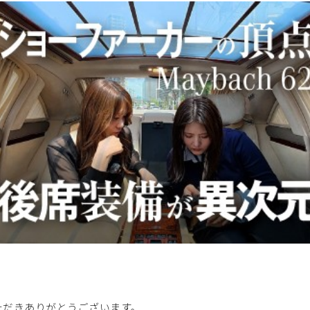
いただきありがとうございます。