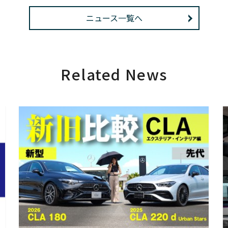
ニュース一覧へ
Related News