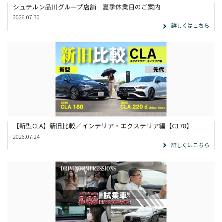
シュテルン品川グループ店舗 夏季休業日のご案内
2026.07.30
詳しくはこちら
【新型CLA】新旧比較／インテリア・エクステリア編【C178】
2026.07.24
詳しくはこちら