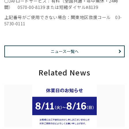
○JAFロードサービス：有料（全国共通・年中無休・24時
間） 0570-00-8139 または短縮ダイヤル#8139
上記番号がご使用できない場合：関東地区救援コール 03-
5730-0111
ニュース一覧へ
Related News