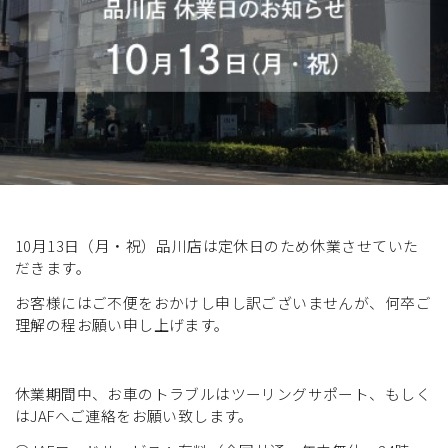
展示車・試乗車
メンテナンス
企業情報
採用情報
10月13日（月・祝）品川店は定休日のため休業させていた
だきます。
お客様にはご不便をおかけし申し訳ございませんが、何卒ご
理解の程お願い申し上げます。
休業期間中、お車のトラブルはツーリングサポート、もしく
はJAFへご連絡をお願い致します。