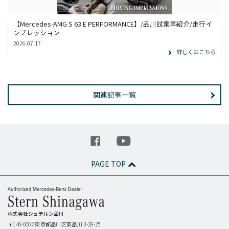
【Mercedes-AMG S 63 E PERFORMANCE】/品川試乗車紹介/走行イ
ンプレッション
2026.07.17
詳しくはこちら
関連記事一覧
PAGE TOP
株式会社シュテルン品川
〒140-0002
東京都品川区東品川 3-28-25