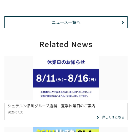
ニュース一覧へ
Related News
シュテルン品川グループ店舗 夏季休業日のご案内
2026.07.30
詳しくはこちら