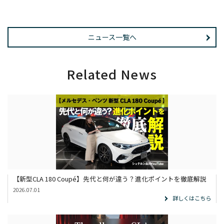
ニュース一覧へ
Related News
【新型CLA 180 Coupé】先代と何が違う？進化ポイントを徹底解説
2026.07.01
詳しくはこちら