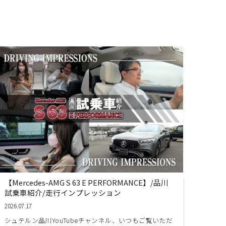
【Mercedes-AMG S 63 E PERFORMANCE】/品川
試乗車紹介/走行インプレッション
2026.07.17
シュテルン品川YouTubeチャンネル、いつもご覧いただ