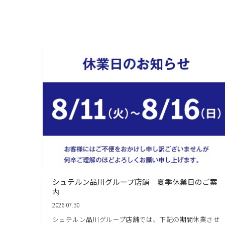
シュテルン品川グループ店舗 夏季休業日のご案
内
2026.07.30
シュテルン品川グループ店舗では、下記の期間休業させ