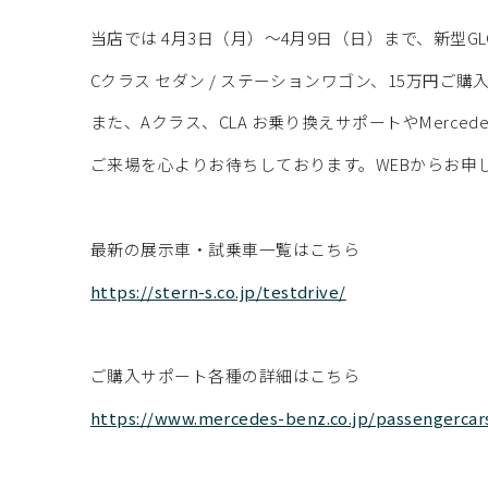
当店では 4月3日（月）～4月9日（日）まで、新型
Cクラス セダン / ステーションワゴン、15万円ご
また、Aクラス、CLA お乗り換えサポートやMerce
ご来場を心よりお待ちしております。WEBからお申
最新の展示車・試乗車一覧はこちら
https://stern-s.co.jp/testdrive/
ご購入サポート各種の詳細はこちら
https://www.mercedes-benz.co.jp/passengercar