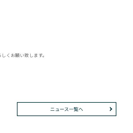
ろしくお願い致します。
ニュース一覧へ