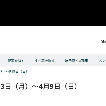
Sh
新車を探す
中古車を探す
展示車・試乗車
メン
月）～4月9日（日）
月3日（月）～4月9日（日）