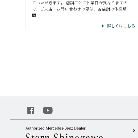
ていただきます。 店舗ごとに休業日が異なりますの
で、ご来店・お問い合わせの際は、各店舗の休業期
間……
詳しくはこちら