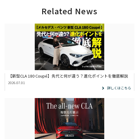
Related News
【新型CLA 180 Coupé】先代と何が違う？進化ポイントを徹底解説
2026.07.01
詳しくはこちら