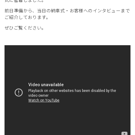
前日準備から、当日の納車式・お客様へのインタビューまで
ご紹介しております。
ぜひご覧ください。