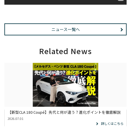
ニュース一覧へ
Related News
【新型CLA 180 Coupé】先代と何が違う？進化ポイントを徹底解説
2026.07.01
詳しくはこちら