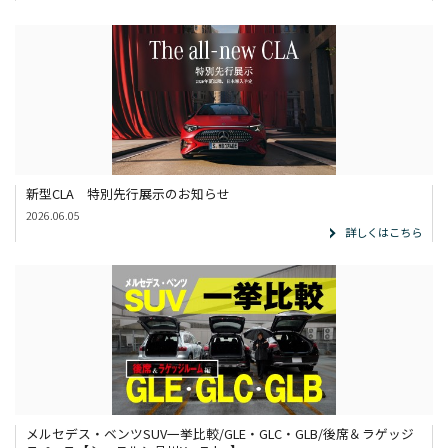
新型CLA 特別先行展示のお知らせ
2026.06.05
詳しくはこちら
メルセデス・ベンツSUV一挙比較/GLE・GLC・GLB/後席＆ラゲッジ