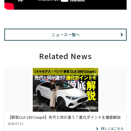
ニュース一覧へ
Related News
【新型CLA 180 Coupé】先代と何が違う？進化ポイントを徹底解説
2026.07.01
詳しくはこちら