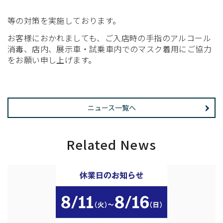
等の対策を実施しております。
お客様におかれましても、ご入店時の手指のアルコール
消毒、店内、展示車・試乗車内でのマスク着用にご協力
をお願い申し上げます。
ニュース一覧へ
Related News