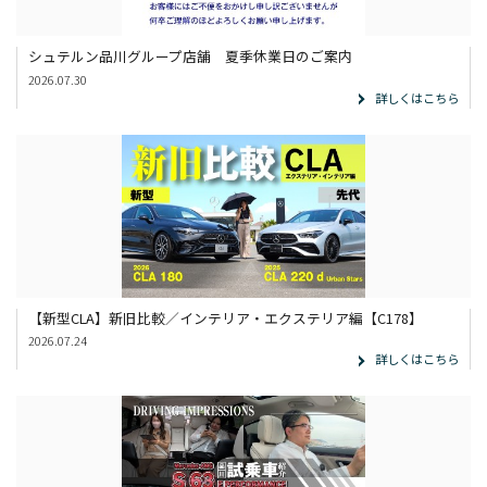
シュテルン品川グループ店舗 夏季休業日のご案内
2026.07.30
詳しくはこちら
【新型CLA】新旧比較／インテリア・エクステリア編【C178】
2026.07.24
詳しくはこちら