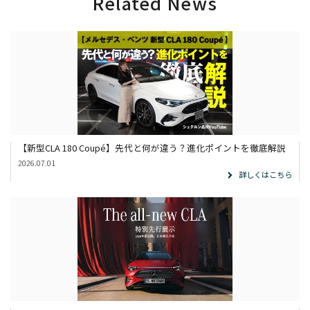
Related News
【新型CLA 180 Coupé】先代と何が違う？進化ポイントを徹底解説
2026.07.01
詳しくはこちら