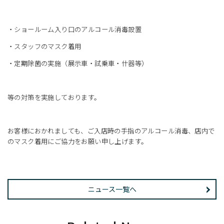
・ショールーム入り口のアルコール消毒設置
・スタッフのマスク着用
・定期除菌の実施（展示車・試乗車・什器等）
等の対策を実施しております。
お客様におかれましても、ご入店時の手指のアルコール消毒、店内で
のマスク着用にご協力をお願い申し上げます。
ニュース一覧へ