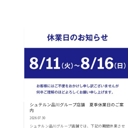
シュテルン品川グループ店舗 夏季休業日のご案
内
2026.07.30
シュテルン品川グループ店舗では、下記の期間休業させ