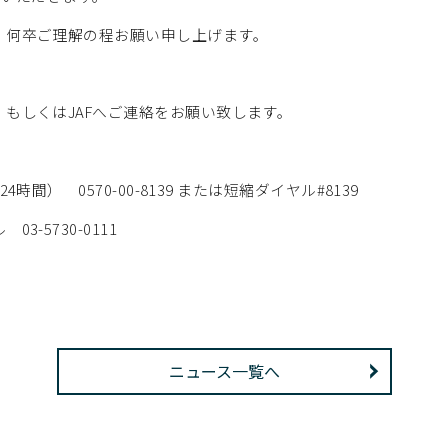
、何卒ご理解の程お願い申し上げます。
もしくはJAFへご連絡をお願い致します。
） 0570-00-8139 または短縮ダイヤル#8139
5730-0111
ニュース一覧へ