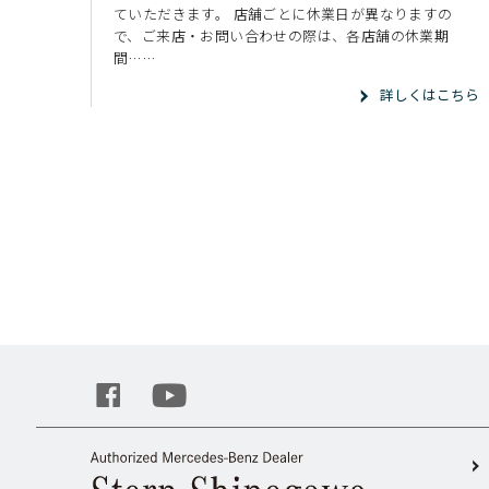
ていただきます。 店舗ごとに休業日が異なりますの
で、ご来店・お問い合わせの際は、各店舗の休業期
間……
詳しくはこちら