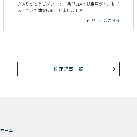
きありがとうございます。 新型CLAの試乗車がメルセデ
ス・ベンツ浦安に到着しました！ 新……
詳しくはこちら
関連記事一覧
ホーム