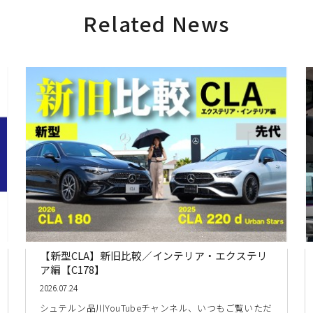
Related News
【新型CLA】新旧比較／インテリア・エクステリ
ア編【C178】
2026.07.24
シュテルン品川YouTubeチャンネル、いつもご覧いただ