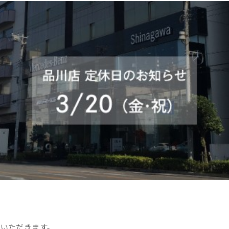
ていただきます。