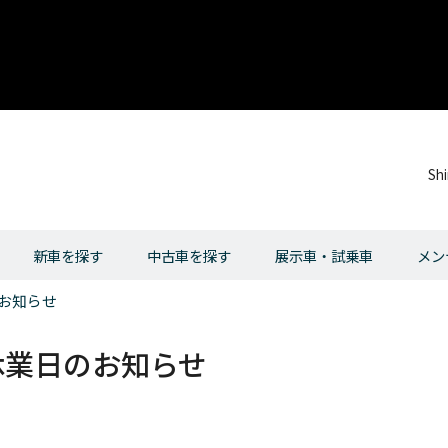
Sh
新車を探す
中古車を探す
展示車・試乗車
メン
のお知らせ
休業日のお知らせ