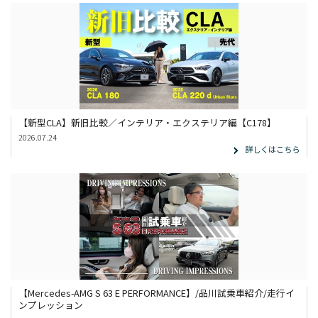
【新型CLA】新旧比較／インテリア・エクステリア編【C178】
2026.07.24
詳しくはこちら
【Mercedes-AMG S 63 E PERFORMANCE】/品川試乗車紹介/走行イ
ンプレッション