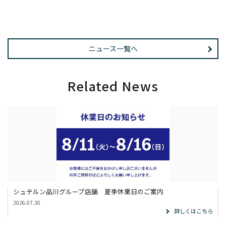
ニュース一覧へ
Related News
シュテルン品川グループ店舗 夏季休業日のご案内
2026.07.30
詳しくはこちら