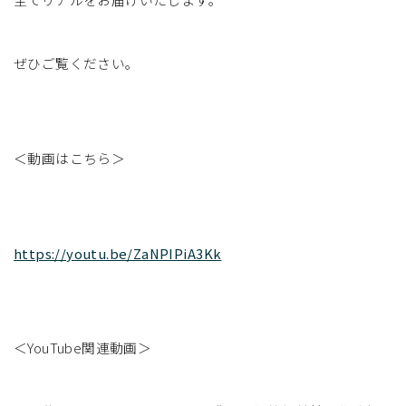
ぜひご覧ください。
＜動画はこちら＞
https://youtu.be/ZaNPIPiA3Kk
＜YouTube関連動画＞