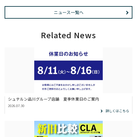
ニュース一覧へ
Related News
シュテルン品川グループ店舗 夏季休業日のご案内
2026.07.30
詳しくはこちら