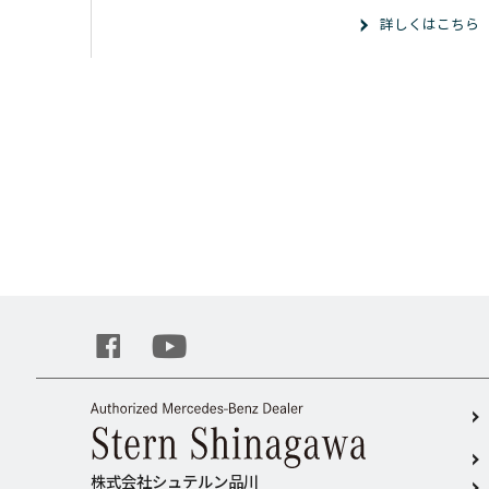
詳しくはこちら
株式会社シュテルン品川