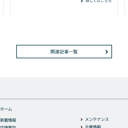
詳しくはこちら
関連記事一覧
ホーム
メンテナンス
新着情報
企業情報
店舗案内