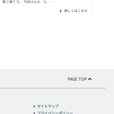
第三弾です。 今回はGLB、GL……
詳しくはこちら
PAGE TOP
サイトマップ
プライバシーポリシー