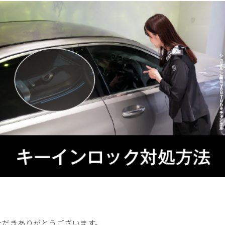
いただきありがとうございます。