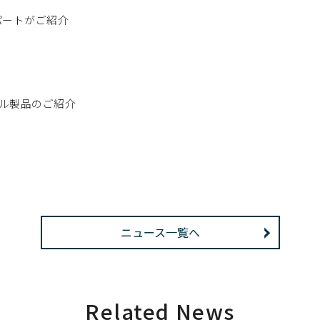
キスパートがご紹介
ジタル製品のご紹介
ニュース一覧へ
Related News