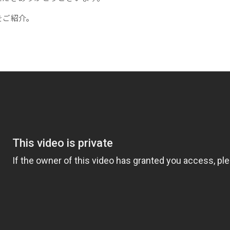
をご紹介。