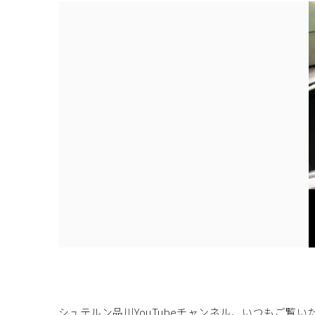
シュテルン品川YouTubeチャンネル、いつもご覧