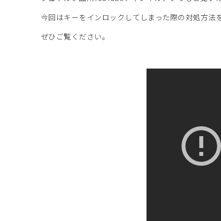
今回はキーをインロックしてしまった際の対処方法
ぜひご覧ください。