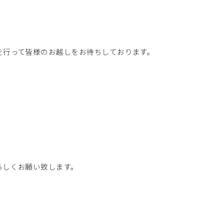
を行って皆様のお越しをお待ちしております。
ろしくお願い致します。