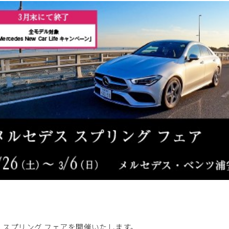
ス スプリング フェアを開催いたします。