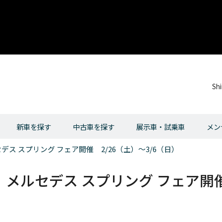
Sh
新車を探す
中古車を探す
展示車・試乗車
メン
ス スプリング フェア開催 2/26（土）～3/6（日）
ルセデス スプリング フェア開催 