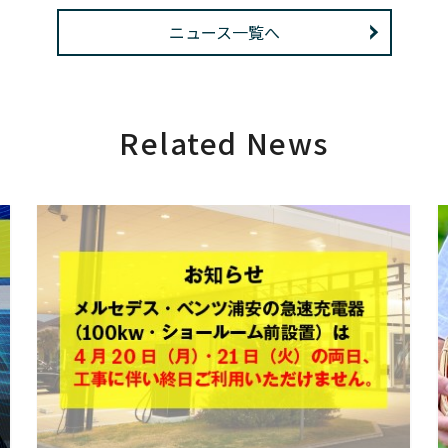
ニュース一覧へ
Related News