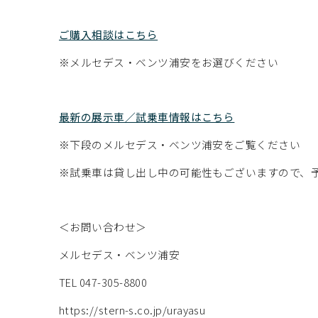
ご購入相談はこちら
※メルセデス・ベンツ浦安をお選びください
最新の展示車／試乗車情報はこちら
※下段のメルセデス・ベンツ浦安をご覧ください
※試乗車は貸し出し中の可能性もございますので、
＜お問い合わせ＞
メルセデス・ベンツ浦安
TEL 047-305-8800
https://stern-s.co.jp/urayasu