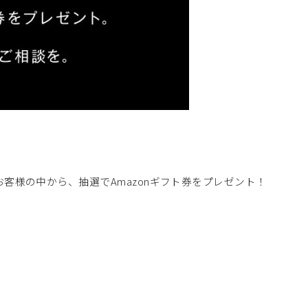
客様の中から、抽選でAmazonギフト券をプレゼント！