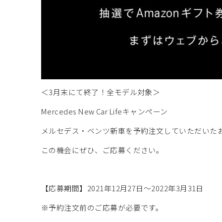
＜3月末にて終了！全モデル対象＞
Mercedes New Car Lifeキャンペーン
メルセデス・ベンツ新車を予約注文していただいたお
この機会にぜひ、ご応募ください。
【応募期間】2021年12月27日～2022年3月31日
※予約注文前のご応募が必要です。