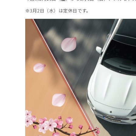
※3月2日（水）は定休日です。