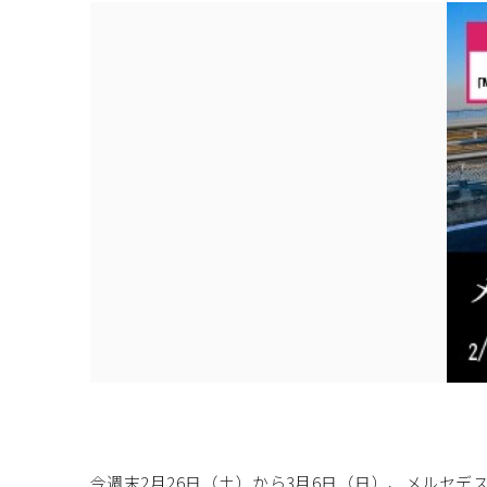
今週末2月26日（土）から3月6日（日）、メルセデ