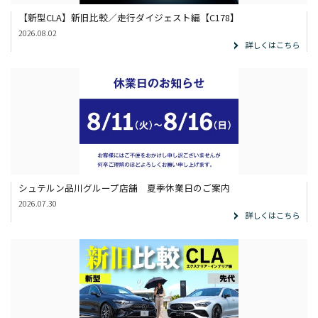
【新型CLA】新旧比較／走行ダイジェスト編【C178】
2026.08.02
詳しくはこちら
シュテルン品川グループ店舗 夏季休業日のご案内
2026.07.30
詳しくはこちら