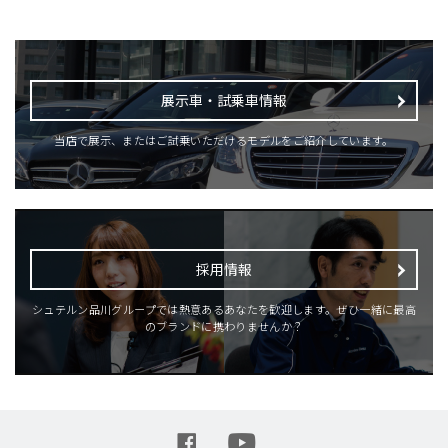
展示車・試乗車情報
当店で展示、またはご試乗いただけるモデルをご紹介しています。
採用情報
シュテルン品川グループでは熱意あるあなたを歓迎します。ぜひ一緒に最高
のブランドに携わりませんか？