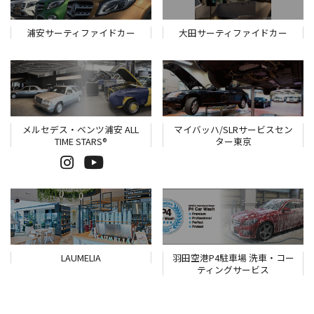
浦安サーティファイドカー
大田サーティファイドカー
メルセデス・ベンツ浦安 ALL
マイバッハ/SLRサービスセン
TIME STARS®
ター東京
LAUMELIA
羽田空港P4駐車場 洗車・コー
ティングサービス