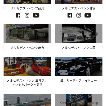
メルセデス・ベンツ品川
メルセデス・ベンツ浦安
メルセデス・ベンツ麻布
メルセデス・ベンツ大田
メルセデス・ベンツ 三井アウ
品川サーティファイドカー
トレットパーク木更津