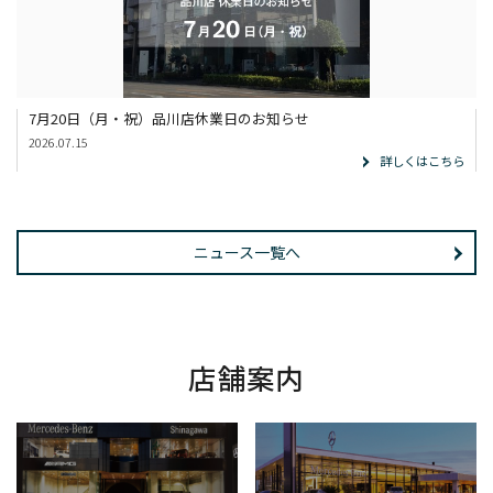
7月20日（月・祝）品川店休業日のお知らせ
2026.07.15
詳しくはこちら
ニュース一覧へ
店舗案内